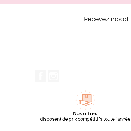
Recevez nos off
Facebook
Instagram
Nos offres
disposent de prix compétitifs toute l'année