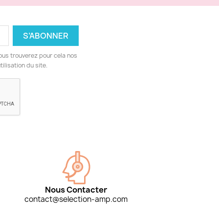
ous trouverez pour cela nos
ilisation du site.
Nous Contacter
contact@selection-amp.com