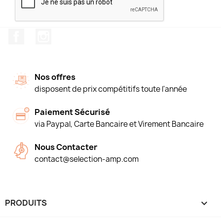
Facebook
Instagram
Nos offres
disposent de prix compétitifs toute l'année
Paiement Sécurisé
via Paypal, Carte Bancaire et Virement Bancaire
Nous Contacter
contact@selection-amp.com
PRODUITS
