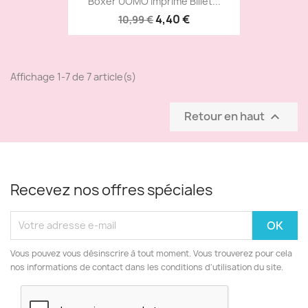
Boxer UOMO Imprimé Billet...
4,40 €
10,99 €
Affichage 1-7 de 7 article(s)
Retour en haut

Recevez nos offres spéciales
Vous pouvez vous désinscrire à tout moment. Vous trouverez pour cela
nos informations de contact dans les conditions d'utilisation du site.