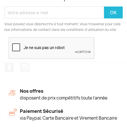
Vous pouvez vous désinscrire à tout moment. Vous trouverez pour cela
nos informations de contact dans les conditions d'utilisation du site.
Facebook
Instagram
Nos offres
disposent de prix compétitifs toute l'année
Paiement Sécurisé
via Paypal, Carte Bancaire et Virement Bancaire