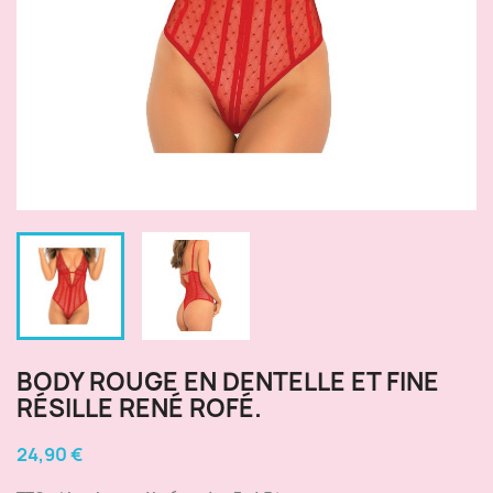
BODY ROUGE EN DENTELLE ET FINE
RÉSILLE RENÉ ROFÉ.
24,90 €