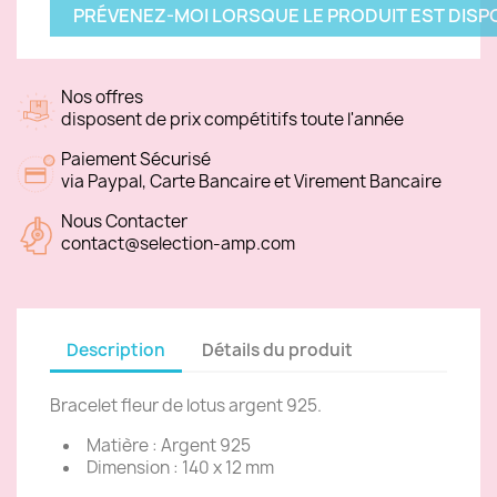
PRÉVENEZ-MOI LORSQUE LE PRODUIT EST DISP
Nos offres
disposent de prix compétitifs toute l'année
Paiement Sécurisé
via Paypal, Carte Bancaire et Virement Bancaire
Nous Contacter
contact@selection-amp.com
Description
Détails du produit
Bracelet fleur de lotus argent 925.
Matière : Argent 925
Dimension : 140 x 12 mm