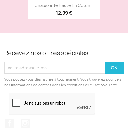
Chaussette Haute En Coton...
12,99 €
Recevez nos offres spéciales
Vous pouvez vous désinscrire à tout moment. Vous trouverez pour cela
nos informations de contact dans les conditions d'utilisation du site.
Facebook
Instagram