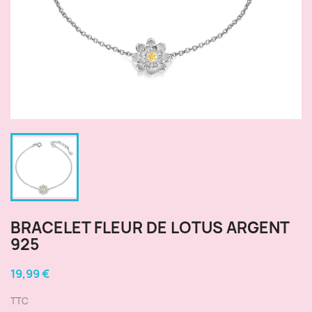
BRACELET FLEUR DE LOTUS ARGENT
925
19,99 €
TTC