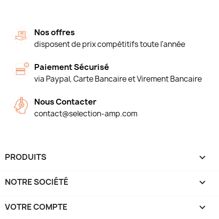
Nos offres
disposent de prix compétitifs toute l'année
Paiement Sécurisé
via Paypal, Carte Bancaire et Virement Bancaire
Nous Contacter
contact@selection-amp.com
PRODUITS

NOTRE SOCIÉTÉ

VOTRE COMPTE
